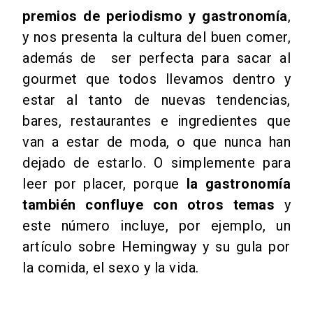
premios de periodismo y gastronomía
,
y nos presenta la cultura del buen comer,
además de ser perfecta para sacar al
gourmet que todos llevamos dentro y
estar al tanto de nuevas tendencias,
bares, restaurantes e ingredientes que
van a estar de moda, o que nunca han
dejado de estarlo. O simplemente para
leer por placer, porque
la gastronomía
también confluye con otros temas
y
este número incluye, por ejemplo, un
artículo sobre Hemingway y su gula por
la comida, el sexo y la vida.