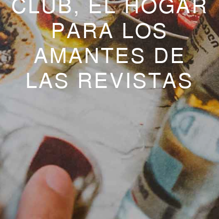
CLUB, EL HOGAR
PARA LOS
AMANTES DE
LAS REVISTAS