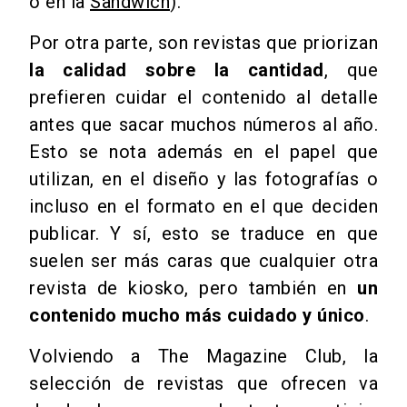
o en la
Sandwich
).
Por otra parte, son revistas que priorizan
la calidad sobre la cantidad
, que
prefieren cuidar el contenido al detalle
antes que sacar muchos números al año.
Esto se nota además en el papel que
utilizan, en el diseño y las fotografías o
incluso en el formato en el que deciden
publicar. Y sí, esto se traduce en que
suelen ser más caras que cualquier otra
revista de kiosko, pero también en
un
contenido mucho más cuidado y único
.
Volviendo a The Magazine Club, la
selección de revistas que ofrecen va