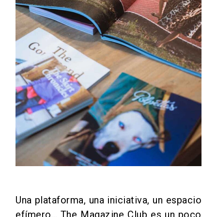
Una plataforma, una iniciativa, un espacio
efímero… The Magazine Club es un poco