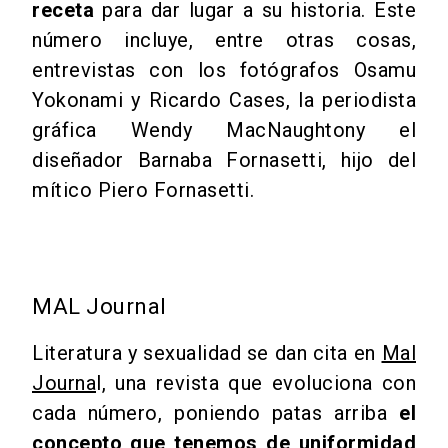
receta
para dar lugar a su historia. Este
número incluye, entre otras cosas,
entrevistas con los fotógrafos Osamu
Yokonami y Ricardo Cases, la periodista
gráfica Wendy MacNaughtony el
diseñador Barnaba Fornasetti, hijo del
mítico Piero Fornasetti.
MAL Journal
Literatura y sexualidad se dan cita en
Mal
Journa
l, una revista que evoluciona con
cada número, poniendo patas arriba
el
concepto que tenemos de uniformidad