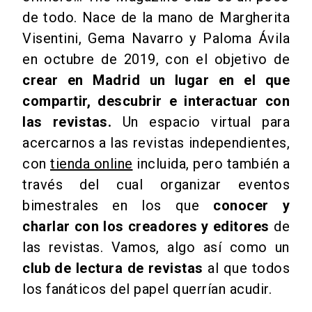
de todo. Nace de la mano de Margherita
Visentini, Gema Navarro y Paloma Ávila
en octubre de 2019, con el objetivo de
crear en Madrid un lugar en el que
compartir, descubrir e interactuar con
las revistas.
Un espacio virtual para
acercarnos a las revistas independientes,
con
tienda online
incluida, pero también a
través del cual organizar eventos
bimestrales en los que
conocer y
charlar con los creadores y editores
de
las revistas. Vamos, algo así como un
club de lectura de revistas
al que todos
los fanáticos del papel querrían acudir.