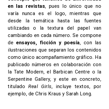
en las revistas
, pues lo único que no
varía nunca es el logo, mientras que
desde la temática hasta las fuentes
utilizadas o la textura del papel van
cambiando en cada número. Se compone
de
ensayos, ficción y poesía
, con las
ilustraciones que separan los contenidos
como único acompañamiento gráfico. Ha
publicado números en colaboración con
la Tate Modern, el Barbican Centre o la
Serpentine Gallery, y este en concreto,
titulado
Real Girls
, incluye textos, por
ejemplo, de Chris Kraus y Sarah Long.