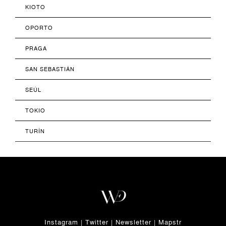
KIOTO
OPORTO
PRAGA
SAN SEBASTIÁN
SEÚL
TOKIO
TURÍN
Instagram
|
Twitter
|
Newsletter
|
Mapstr