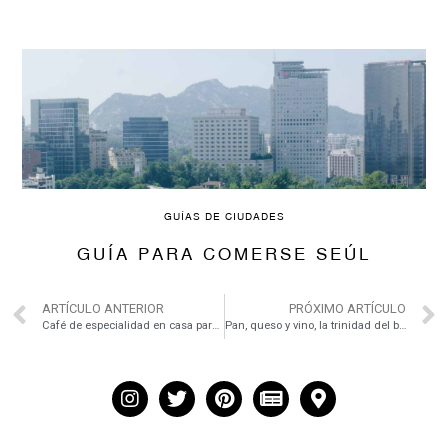
GUÍAS DE CIUDADES
GUÍA PARA COMERSE SEÚL
ARTÍCULO ANTERIOR
PRÓXIMO ARTÍCULO
Café de especialidad en casa para principantes
Pan, queso y vino, la trinidad del buen comer en la Carrera de San Francisco