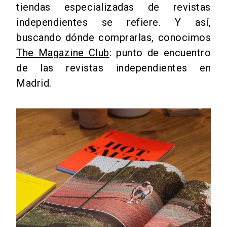
tiendas especializadas de revistas
independientes se refiere. Y así,
buscando dónde comprarlas, conocimos
The Magazine Club
: punto de encuentro
de las revistas independientes en
Madrid.