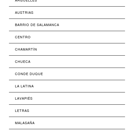
ARGÜELLES
AUSTRIAS
BARRIO DE SALAMANCA
CENTRO
CHAMARTÍN
CHUECA
CONDE DUQUE
LA LATINA
LAVAPIÉS
LETRAS
MALASAÑA