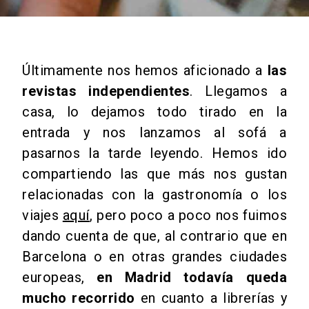
Últimamente nos hemos aficionado a
las
revistas independientes
. Llegamos a
casa, lo dejamos todo tirado en la
entrada y nos lanzamos al sofá a
pasarnos la tarde leyendo. Hemos ido
compartiendo las que más nos gustan
relacionadas con la gastronomía o los
viajes
aquí
, pero poco a poco nos fuimos
dando cuenta de que, al contrario que en
Barcelona o en otras grandes ciudades
europeas,
en Madrid todavía queda
mucho recorrido
en cuanto a librerías y