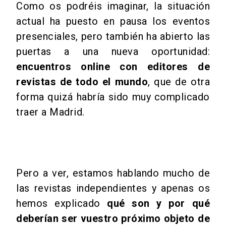
Como os podréis imaginar, la situación
actual ha puesto en pausa los eventos
presenciales, pero también ha abierto las
puertas a una nueva oportunidad:
encuentros online con editores de
revistas de todo el mundo
, que de otra
forma quizá habría sido muy complicado
traer a Madrid.
Pero a ver, estamos hablando mucho de
las revistas independientes y apenas os
hemos explicado
qué son y por qué
deberían ser vuestro próximo objeto de