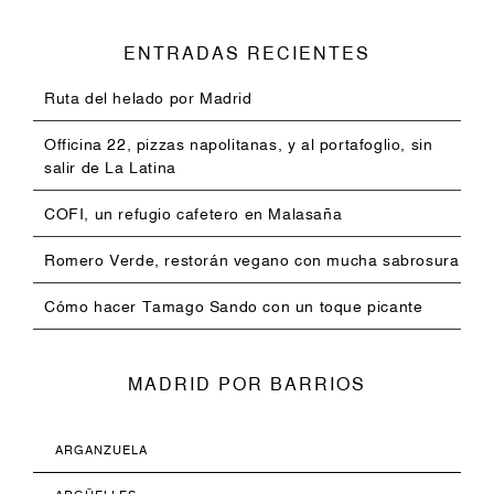
ENTRADAS RECIENTES
Ruta del helado por Madrid
Officina 22, pizzas napolitanas, y al portafoglio, sin
salir de La Latina
COFI, un refugio cafetero en Malasaña
Romero Verde, restorán vegano con mucha sabrosura
Cómo hacer Tamago Sando con un toque picante
MADRID POR BARRIOS
ARGANZUELA