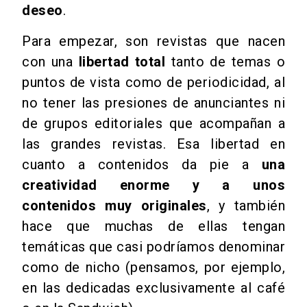
deseo
.
Para empezar, son revistas que nacen
con una
libertad total
tanto de temas o
puntos de vista como de periodicidad, al
no tener las presiones de anunciantes ni
de grupos editoriales que acompañan a
las grandes revistas. Esa libertad en
cuanto a contenidos da pie a
una
creatividad enorme y a unos
contenidos muy originales
, y también
hace que muchas de ellas tengan
temáticas que casi podríamos denominar
como de nicho (pensamos, por ejemplo,
en las dedicadas exclusivamente al café