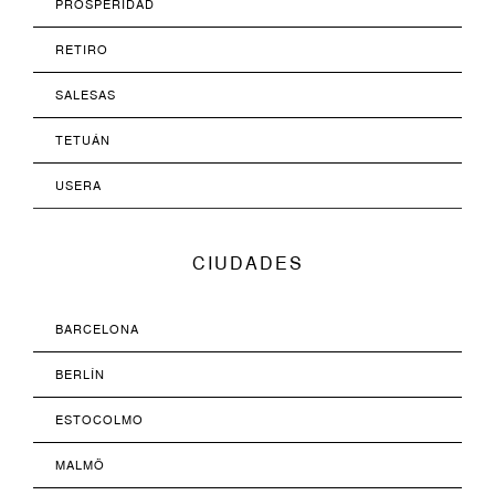
PROSPERIDAD
RETIRO
SALESAS
TETUÁN
USERA
CIUDADES
BARCELONA
BERLÍN
ESTOCOLMO
MALMÖ