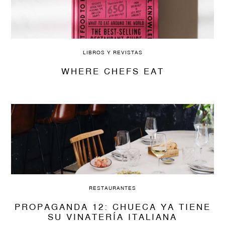
LIBROS Y REVISTAS
WHERE CHEFS EAT
RESTAURANTES
PROPAGANDA 12: CHUECA YA TIENE
SU VINATERÍA ITALIANA