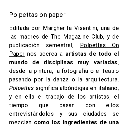
Polpettas on paper
Editada por Margherita Visentini, una de
las madres de The Magazine Club, y de
publicación semestral,
Polpettas On
Paper
nos acerca a
artistas de todo el
mundo de disciplinas muy variadas
,
desde la pintura, la fotografía o el teatro
pasando por la danza o la arquitectura.
Polpettas
significa albóndigas en italiano,
y en ella el trabajo de los artistas, el
tiempo que pasan con ellos
entrevistándolos y sus ciudades se
mezclan
como los ingredientes de una