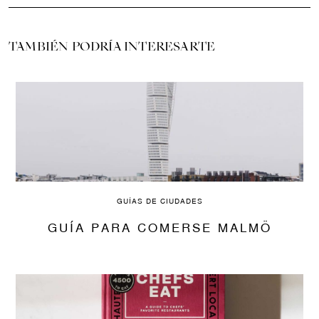
TAMBIÉN PODRÍA INTERESARTE
GUÍAS DE CIUDADES
GUÍA PARA COMERSE MALMÖ