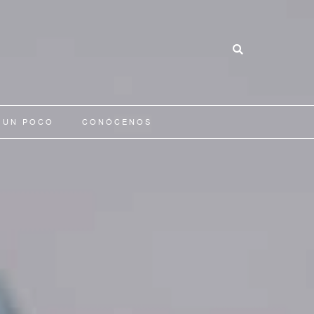
 UN POCO
CONÓCENOS