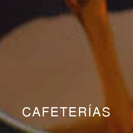
CAFETERÍAS