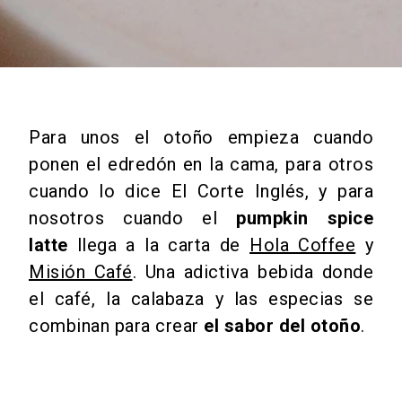
Para unos el otoño empieza cuando
ponen el edredón en la cama, para otros
cuando lo dice El Corte Inglés, y para
nosotros cuando el
pumpkin spice
latte
llega a la carta de
Hola Coffee
y
Misión Café
. Una adictiva bebida donde
el café, la calabaza y las especias se
combinan para crear
el sabor del otoño
.