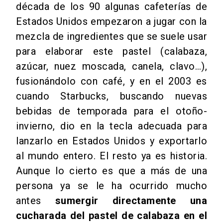
década de los 90 algunas cafeterías de
Estados Unidos empezaron a jugar con la
mezcla de ingredientes que se suele usar
para elaborar este pastel (calabaza,
azúcar, nuez moscada, canela, clavo…),
fusionándolo con café, y en el 2003 es
cuando Starbucks, buscando nuevas
bebidas de temporada para el otoño-
invierno, dio en la tecla adecuada para
lanzarlo en Estados Unidos y exportarlo
al mundo entero. El resto ya es historia.
Aunque lo cierto es que a más de una
persona ya se le ha ocurrido mucho
antes
sumergir directamente una
cucharada del pastel de calabaza en el