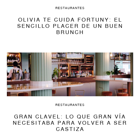
RESTAURANTES
OLIVIA TE CUIDA FORTUNY: EL
SENCILLO PLACER DE UN BUEN
BRUNCH
RESTAURANTES
GRAN CLAVEL: LO QUE GRAN VÍA
NECESITABA PARA VOLVER A SER
CASTIZA