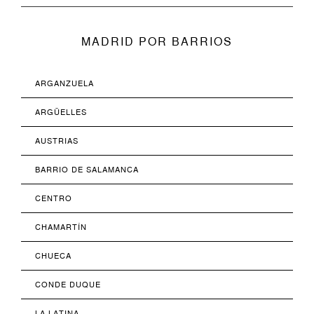
MADRID POR BARRIOS
ARGANZUELA
ARGÜELLES
AUSTRIAS
BARRIO DE SALAMANCA
CENTRO
CHAMARTÍN
CHUECA
CONDE DUQUE
LA LATINA