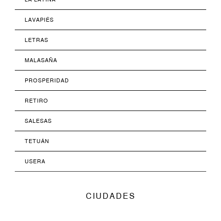
LAVAPIÉS
LETRAS
MALASAÑA
PROSPERIDAD
RETIRO
SALESAS
TETUÁN
USERA
CIUDADES