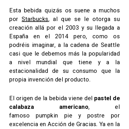
Esta bebida quizás os suene a muchos
por
Starbucks
, al que se le otorga su
creación allá por el 2003 y su llegada a
España en el 2014 pero, como os
podréis imaginar, a la cadena de Seattle
casi que le debemos más la popularidad
a nivel mundial que tiene y a la
estacionalidad de su consumo que la
propia invención del producto.
El origen de la bebida viene del
pastel de
calabaza americano
, el
famoso pumpkin pie y postre por
excelencia en Acción de Gracias. Ya en la