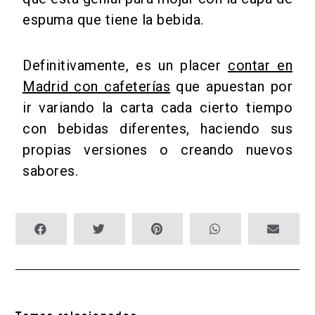
espuma que tiene la bebida.
Definitivamente, es un placer
contar en
Madrid con cafeterías
que apuestan por
ir variando la carta cada cierto tiempo
con bebidas diferentes, haciendo sus
propias versiones o creando nuevos
sabores.