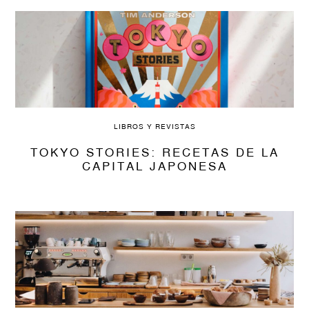
LIBROS Y REVISTAS
TOKYO STORIES: RECETAS DE LA
CAPITAL JAPONESA