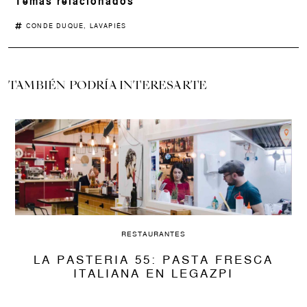
Temas relacionados
CONDE DUQUE
,
LAVAPIÉS
TAMBIÉN PODRÍA INTERESARTE
RESTAURANTES
LA PASTERIA 55: PASTA FRESCA
ITALIANA EN LEGAZPI