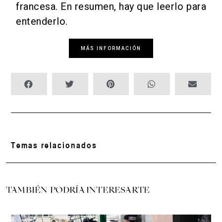
francesa. En resumen, hay que leerlo para
entenderlo.
MÁS INFORMACIÓN
Temas relacionados
TAMBIÉN PODRÍA INTERESARTE