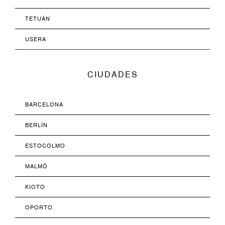
TETUÁN
USERA
CIUDADES
BARCELONA
BERLÍN
ESTOCOLMO
MALMÖ
KIOTO
OPORTO