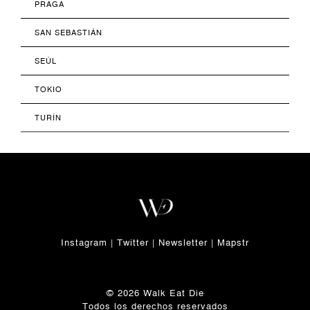
PRAGA
SAN SEBASTIÁN
SEÚL
TOKIO
TURÍN
Instagram
|
Twitter
|
Newsletter
|
Mapstr
© 2026 Walk Eat Die
Todos los derechos reservados