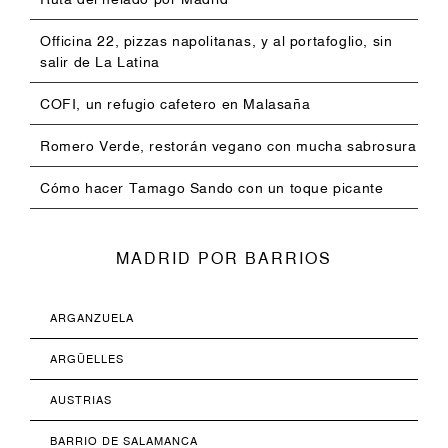
Officina 22, pizzas napolitanas, y al portafoglio, sin
salir de La Latina
COFI, un refugio cafetero en Malasaña
Romero Verde, restorán vegano con mucha sabrosura
Cómo hacer Tamago Sando con un toque picante
MADRID POR BARRIOS
ARGANZUELA
ARGÜELLES
AUSTRIAS
BARRIO DE SALAMANCA