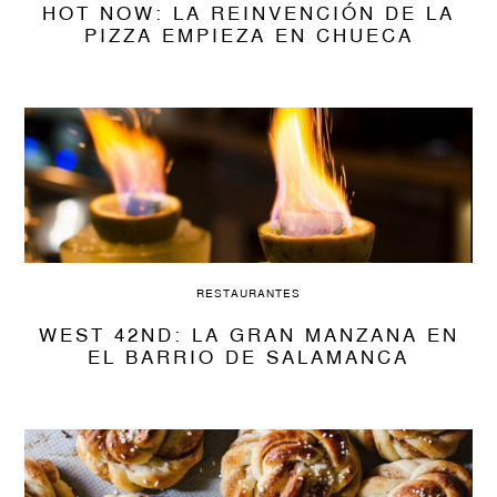
HOT NOW: LA REINVENCIÓN DE LA
PIZZA EMPIEZA EN CHUECA
RESTAURANTES
WEST 42ND: LA GRAN MANZANA EN
EL BARRIO DE SALAMANCA