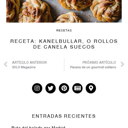
RECETAS
RECETA: KANELBULLAR, O ROLLOS
DE CANELA SUECOS
ARTÍCULO ANTERIOR
PRÓXIMO ARTÍCULO
SOLO Magazine
Paseos de un gourmet solitario
ENTRADAS RECIENTES
Ruta del helado por Madrid