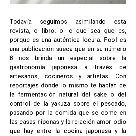
Todavía seguimos asimilando esta
revista, o libro, o lo que sea que es,
porque es una auténtica locura. Fool es
una publicación sueca que en su número
8 nos brinda un especial sobre la
gastronomía japonesa a través de
artesanos, cocineros y artistas. Con
reportajes donde lo mismo te hablan de
la fermentación natural del sake o del
control de la yakuza sobre el pescado,
pasando por la comida que se come en
las casas niponas y la relación amor-odio
que hay entre la cocina japonesa y la