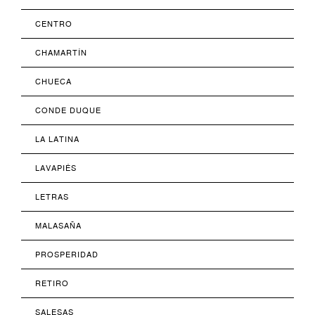
CENTRO
CHAMARTÍN
CHUECA
CONDE DUQUE
LA LATINA
LAVAPIÉS
LETRAS
MALASAÑA
PROSPERIDAD
RETIRO
SALESAS