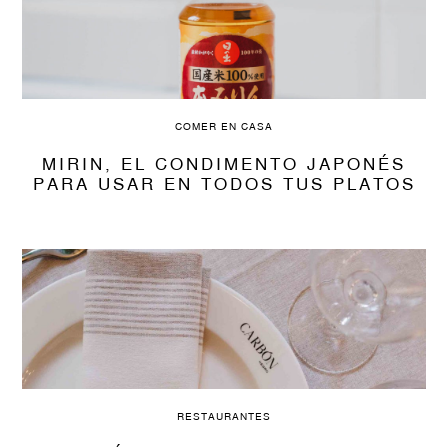
COMER EN CASA
MIRIN, EL CONDIMENTO JAPONÉS
PARA USAR EN TODOS TUS PLATOS
RESTAURANTES