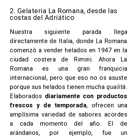
2. Gelateria La Romana, desde las
costas del Adriático
Nuestra siguiente parada llega
directamente de Italia, donde La Romana
comenzó a vender
helados
en 1947 en la
ciudad costera de Rimini. Ahora La
Romana es una gran franquicia
internacional, pero que eso no os asuste
porque sus
helados
tienen mucha
qualità
.
Elaborados
diariamente con productos
frescos y de temporada
, ofrecen una
amplísima variedad de sabores acordes
a cada momento del año. El de
arándanos, por ejemplo, fue un