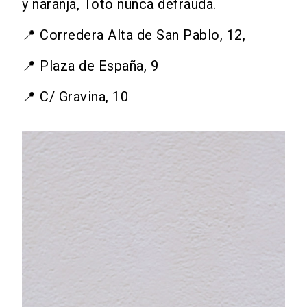
y naranja, Töto nunca defrauda.
📍 Corredera Alta de San Pablo, 12,
📍 Plaza de España, 9
📍 C/ Gravina, 10