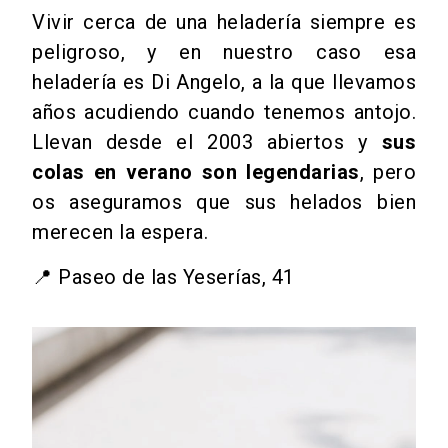
Vivir cerca de una heladería siempre es
peligroso, y en nuestro caso esa
heladería es Di Angelo, a la que llevamos
años acudiendo cuando tenemos antojo.
Llevan desde el 2003 abiertos y
sus
colas en verano son legendarias
, pero
os aseguramos que sus helados bien
merecen la espera.
📍 Paseo de las Yeserías, 41