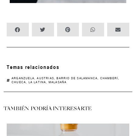
Temas relacionados
ARGANZUELA
,
AUSTRIAS
,
BARRIO DE SALAMANCA
,
CHAMBERÍ
,
CHUECA
,
LA LATINA
,
MALASAÑA
TAMBIÉN PODRÍA INTERESARTE