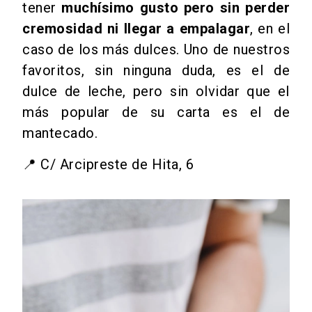
tener
muchísimo gusto pero sin perder
cremosidad ni llegar a empalagar
, en el
caso de los más dulces. Uno de nuestros
favoritos, sin ninguna duda, es el de
dulce de leche, pero sin olvidar que el
más popular de su carta es el de
mantecado.
📍
C/ Arcipreste de Hita, 6