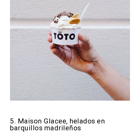
5. Maison Glacee, helados en
barquillos madrileños