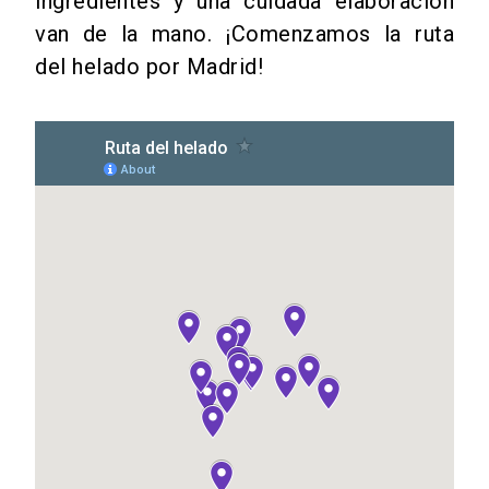
ingredientes y una cuidada elaboración
van de la mano. ¡Comenzamos la ruta
del
helado
por Madrid!