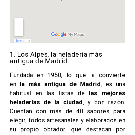
1. Los Alpes, la heladería más
antigua de Madrid
Fundada en 1950, lo que la convierte
en
la más antigua de Madrid
, es una
habitual en las listas de
las mejores
heladerías de la ciudad
, y con razón.
Cuentan con más de 40 sabores para
elegir, todos artesanales y elaborados en
su propio obrador, que destacan por