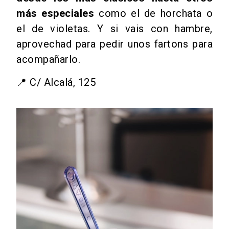
más especiales
como el de horchata o
el de violetas. Y si vais con hambre,
aprovechad para pedir unos fartons para
acompañarlo.
📍 C/ Alcalá, 125