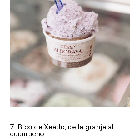
7. Bico de Xeado, de la granja al
cucurucho