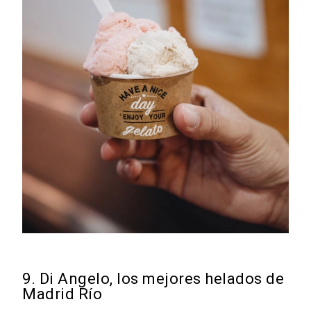
9. Di Angelo, los mejores helados de
Madrid Río