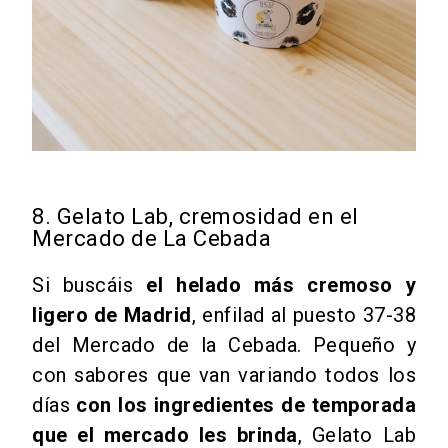
8. Gelato Lab, cremosidad en el
Mercado de La Cebada
Si buscáis
el
helado
más cremoso y
ligero de Madrid
, enfilad al puesto 37-38
del Mercado de la Cebada. Pequeño y
con sabores que van variando todos los
días
con los ingredientes de temporada
que el mercado les brinda
, Gelato Lab