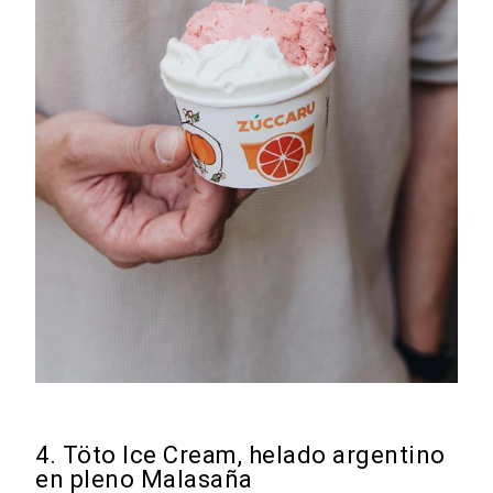
4. Töto Ice Cream, helado argentino
en pleno Malasaña