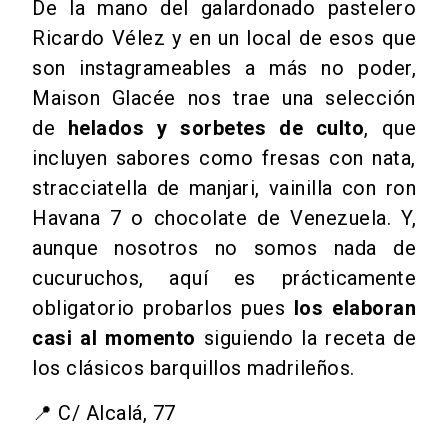
De la mano del galardonado pastelero
Ricardo Vélez y en un local de esos que
son instagrameables a más no poder,
Maison Glacée nos trae una selección
de
helados
y sorbetes de culto
, que
incluyen sabores como fresas con nata,
stracciatella de manjari, vainilla con ron
Havana 7 o chocolate de Venezuela. Y,
aunque nosotros no somos nada de
cucuruchos, aquí es prácticamente
obligatorio probarlos pues
los elaboran
casi al momento
siguiendo la receta de
los clásicos barquillos madrileños.
📍 C/ Alcalá, 77