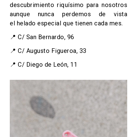
descubrimiento riquísimo para nosotros
aunque nunca perdemos de vista
el
helado
especial que tienen cada mes.
📍
C/ San Bernardo, 96
📍 C/
Augusto Figueroa, 33
📍 C/ Diego de León, 11