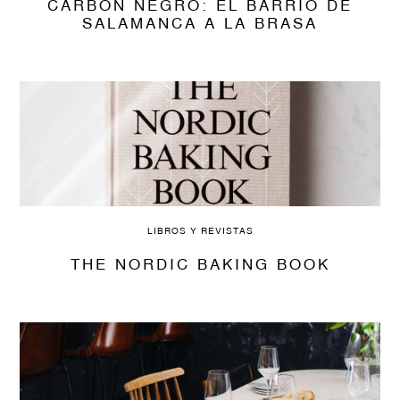
CARBÓN NEGRO: EL BARRIO DE
SALAMANCA A LA BRASA
LIBROS Y REVISTAS
THE NORDIC BAKING BOOK