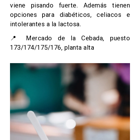
viene pisando fuerte. Además tienen
opciones para diabéticos, celiacos e
intolerantes a la lactosa.
📍 Mercado de la Cebada, puesto
173/174/175/176, planta alta