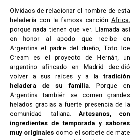
Olvidaos de relacionar el nombre de esta
heladería con la famosa canción
Africa
,
porque nada tienen que ver. Llamada así
en honor al apodo que recibe en
Argentina el padre del dueño, Töto Ice
Cream es el proyecto de Hernán, un
argentino afincado en Madrid decidió
volver a sus raíces y a la
tradición
heladera de su familia
. Porque en
Argentina también se comen grandes
helados
gracias a fuerte presencia de la
comunidad italiana.
Artesanos, con
ingredientes de temporada y sabores
muy originales
como el sorbete de mate