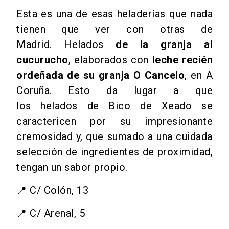
Esta es una de esas heladerías que nada
tienen que ver con otras de
Madrid.
Helados
de la granja al
cucurucho
, elaborados con
leche recién
ordeñada de su granja O Cancelo
, en A
Coruña. Esto da lugar a que
los
helados
de Bico de Xeado se
caractericen por su impresionante
cremosidad y, que sumado a una cuidada
selección de ingredientes de proximidad,
tengan un sabor propio.
📍 C/ Colón, 13
📍 C/ Arenal, 5