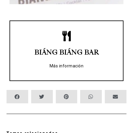
WEB
BIÁNG BIÁNG BAR
Dirección: C/ Pelayo, 8 Teléfono: 653 55 27 38
BIÁNG BIÁNG BAR
Más información