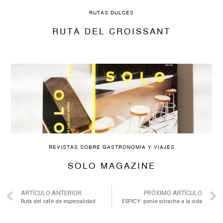
RUTAS DULCES
RUTA DEL CROISSANT
REVISTAS SOBRE GASTRONOMÍA Y VIAJES
SOLO MAGAZINE
ARTÍCULO ANTERIOR
PRÓXIMO ARTÍCULO
Ruta del café de especialidad
ESPICY: ponle sriracha a la vida