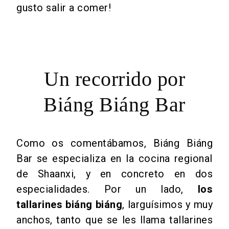
gusto salir a comer!
Un recorrido por
Biáng Biáng Bar
Como os comentábamos, Biáng Biáng
Bar se especializa en la cocina regional
de Shaanxi, y en concreto en dos
especialidades. Por un lado,
los
tallarines biáng biáng
, larguísimos y muy
anchos, tanto que se les llama tallarines