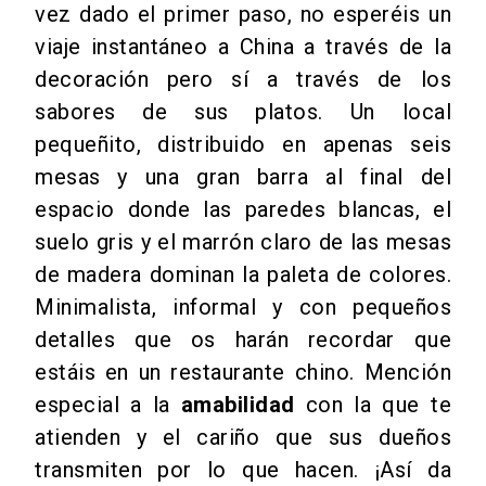
vez dado el primer paso, no esperéis un
viaje instantáneo a China a través de la
decoración pero sí a través de los
sabores de sus platos. Un local
pequeñito, distribuido en apenas seis
mesas y una gran barra al final del
espacio donde las paredes blancas, el
suelo gris y el marrón claro de las mesas
de madera dominan la paleta de colores.
Minimalista, informal y con pequeños
detalles que os harán recordar que
estáis en un restaurante chino. Mención
especial a la
amabilidad
con la que te
atienden y el cariño que sus dueños
transmiten por lo que hacen. ¡Así da