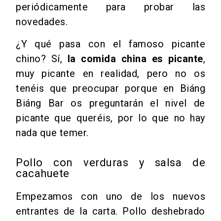
periódicamente para probar las
novedades.
¿Y qué pasa con el famoso picante
chino? Sí,
la comida china es picante
,
muy picante en realidad, pero no os
tenéis que preocupar porque en Biáng
Biáng Bar os preguntarán el nivel de
picante que queréis, por lo que no hay
nada que temer.
Pollo con verduras y salsa de
cacahuete
Empezamos con uno de los nuevos
entrantes de la carta. Pollo deshebrado