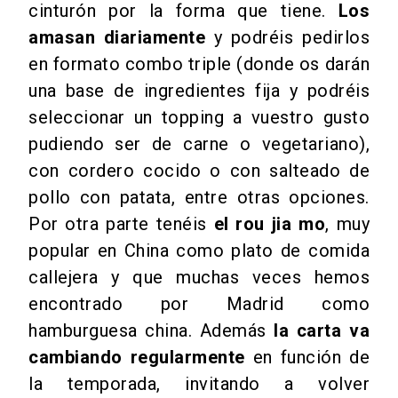
cinturón por la forma que tiene.
Los
amasan diariamente
y podréis pedirlos
en formato combo triple (donde os darán
una base de ingredientes fija y podréis
seleccionar un topping a vuestro gusto
pudiendo ser de carne o vegetariano),
con cordero cocido o con salteado de
pollo con patata, entre otras opciones.
Por otra parte tenéis
el rou jia mo
, muy
popular en China como plato de comida
callejera y que muchas veces hemos
encontrado por Madrid como
hamburguesa china. Además
la carta va
cambiando regularmente
en función de
la temporada, invitando a volver