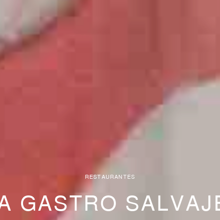
RESTAURANTES
A GASTRO SALVAJ