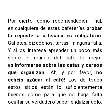
Por cierto, como recomendación final,
en cualquiera de estas cafeterías
probar
la repostería artesana es obligatorio
.
Galletas, bizcochos, tartas… ninguna falla.
Y si os interesa aprender un poco más
sobre el mundo del café lo mejor
es
informarse sobre las catas y cursos
que organizan
. ¡Ah, y por favor,
no
echéis azúcar al café
! Los de todos
estos sitios están lo suficientemente
buenos como para que no haga falta
ocultar su verdadero sabor endulzándolo.