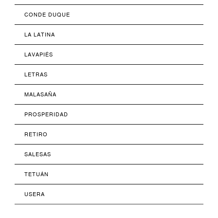
CONDE DUQUE
LA LATINA
LAVAPIÉS
LETRAS
MALASAÑA
PROSPERIDAD
RETIRO
SALESAS
TETUÁN
USERA