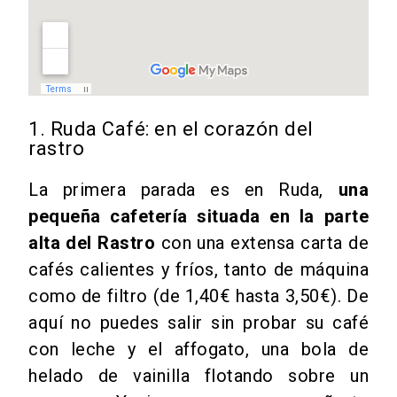
1. Ruda Café: en el corazón del
rastro
La primera parada es en Ruda,
una
pequeña cafetería situada en la parte
alta del Rastro
con una extensa carta de
cafés calientes y fríos, tanto de máquina
como de filtro (de 1,40€ hasta 3,50€). De
aquí no puedes salir sin probar su café
con leche y el affogato, una bola de
helado de vainilla flotando sobre un