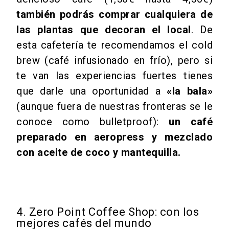
también podrás comprar cualquiera de
las plantas que decoran el local
. De
esta cafetería te recomendamos el cold
brew (café infusionado en frío), pero si
te van las experiencias fuertes tienes
que darle una oportunidad a
«la bala»
(aunque fuera de nuestras fronteras se le
conoce como bulletproof):
un café
preparado en aeropress y mezclado
con aceite de coco y mantequilla.
4. Zero Point Coffee Shop: con los
mejores cafés del mundo