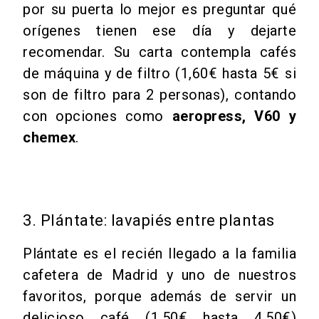
por su puerta lo mejor es preguntar qué
orígenes tienen ese día y dejarte
recomendar. Su carta contempla cafés
de máquina y de filtro (1,60€ hasta 5€ si
son de filtro para 2 personas), contando
con opciones como
aeropress, V60 y
chemex
.
3. Plántate: lavapiés entre plantas
Plántate es el recién llegado a la familia
cafetera de Madrid y uno de nuestros
favoritos, porque además de servir un
delicioso café (1,50€ hasta 4,50€)