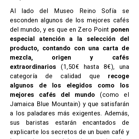
Al lado del Museo Reino Sofía se
esconden algunos de los mejores cafés
del mundo, y es que en Zero Point
ponen
especial atención a la selección del
producto, contando con una carta de
mezcla, origen y cafés
extraordinarios
(1,50€ hasta 8€), una
categoría de calidad que
recoge
algunos de los elegidos como los
mejores cafés del mundo
(como el
Jamaica Blue Mountain) y que satisfarán
a los paladares más exigentes. Además,
sus baristas estarán encantados de
explicarte los secretos de un buen café y