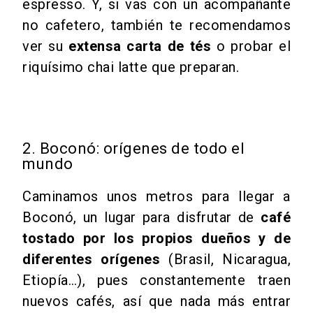
espresso. Y, si vas con un acompañante
no cafetero, también te recomendamos
ver su
extensa carta de tés
o probar el
riquísimo chai latte que preparan.
2. Boconó: orígenes de todo el
mundo
Caminamos unos metros para llegar a
Boconó, un lugar para disfrutar de
café
tostado por los propios dueños y de
diferentes orígenes
(Brasil, Nicaragua,
Etiopía…), pues constantemente traen
nuevos cafés, así que nada más entrar