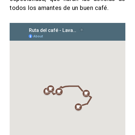
todos los amantes de un buen café.