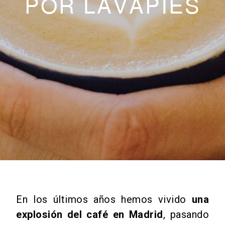
POR LAVAPIÉS
En los últimos años hemos vivido
una
explosión del café en Madrid
, pasando