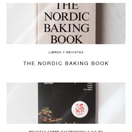
LIBROS Y REVISTAS
THE NORDIC BAKING BOOK
REVISTAS SOBRE GASTRONOMÍA Y VIAJES