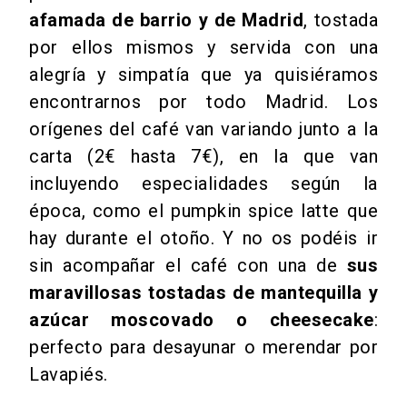
afamada de barrio y de Madrid
, tostada
por ellos mismos y servida con una
alegría y simpatía que ya quisiéramos
encontrarnos por todo Madrid. Los
orígenes del café van variando junto a la
carta (2€ hasta 7€), en la que van
incluyendo especialidades según la
época, como el pumpkin spice latte que
hay durante el otoño. Y no os podéis ir
sin acompañar el café con una de
sus
maravillosas tostadas de mantequilla y
azúcar moscovado o cheesecake
:
perfecto para desayunar o merendar por
Lavapiés.