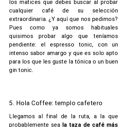
los matices que debes buscar al probar
cualquier café de su selección
extraordinaria. ¿Y aquí que nos pedimos?
Pues como ya somos habituales
quisimos probar algo que teníamos
pendiente: el espresso tonic, con un
intenso sabor amargo y que es solo apto
para los que les guste la tónica o un buen
gin tonic.
5. Hola Coffee: templo cafetero
Llegamos al final de la ruta, a la que
probablemente sea
la taza de café más