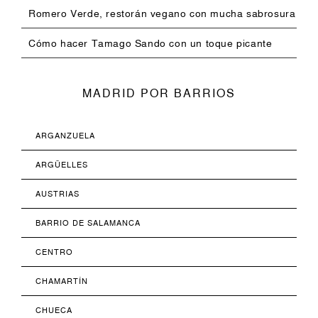
Romero Verde, restorán vegano con mucha sabrosura
Cómo hacer Tamago Sando con un toque picante
MADRID POR BARRIOS
ARGANZUELA
ARGÜELLES
AUSTRIAS
BARRIO DE SALAMANCA
CENTRO
CHAMARTÍN
CHUECA