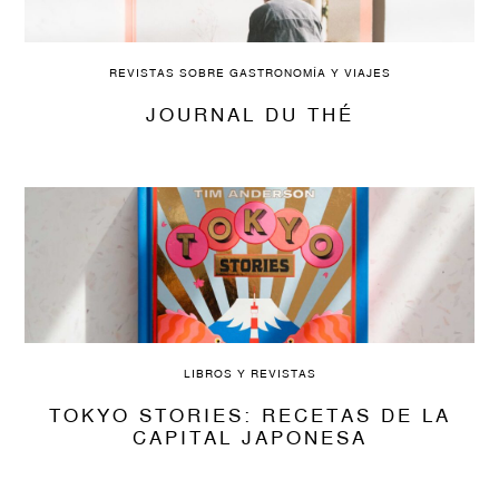
REVISTAS SOBRE GASTRONOMÍA Y VIAJES
JOURNAL DU THÉ
LIBROS Y REVISTAS
TOKYO STORIES: RECETAS DE LA
CAPITAL JAPONESA