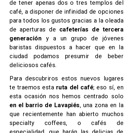
de tener apenas dos o tres templos del
café, a disponer de infinidad de opciones
para todos los gustos gracias a la oleada
de aperturas de
cafeterías de tercera
generación
y a un grupo de jóvenes
baristas dispuestos a hacer que en la
ciudad podamos presumir de beber
deliciosos cafés.
Para descubriros estos nuevos lugares
te traemos esta
ruta del café
; eso sí, en
esta ocasión nos hemos centrado solo
en el barrio de Lavapiés
, una zona en la
que recientemente han abierto muchos
specialty coffees, o cafés de
especialidad, que harán las delicias de