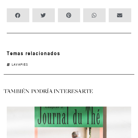
Temas relacionados
LAVAPIÉS
TAMBIÉN PODRÍA INTERESARTE