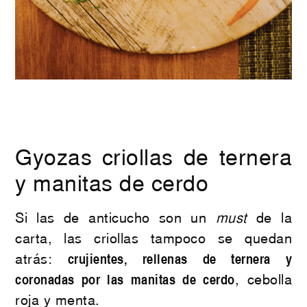
Gyozas criollas de ternera
y manitas de cerdo
Si las de anticucho son un
must
de la
carta, las criollas tampoco se quedan
atrás:
crujientes, rellenas de ternera y
coronadas por las manitas de cerdo
, cebolla
roja y menta.