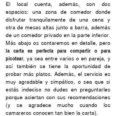
El local cuenta, además, con dos
espacios: una zona de comedor donde
disfrutar tranquilamente de una cena y
otra de mesas altas junto a barra, además
de un comedor privado en la parte inferior.
Más abajo os contaremos en detalle, pero
la carta es perfecta para compartir o para
picotear
, ya sea entre varios o en pareja, y
así también se tiene la oportunidad de
probar más platos. Además, el servicio es
muy agradable y simpático, o sea que si
estás indeciso no dudes en preguntarles
porque aciertan con sus recomendaciones
(y se agradece mucho cuando los
camareros conocen tan bien la carta).