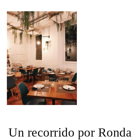
Un recorrido por Ronda