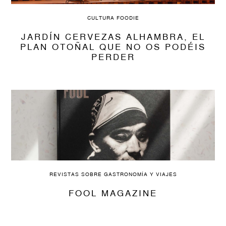
CULTURA FOODIE
JARDÍN CERVEZAS ALHAMBRA, EL
PLAN OTOÑAL QUE NO OS PODÉIS
PERDER
REVISTAS SOBRE GASTRONOMÍA Y VIAJES
FOOL MAGAZINE