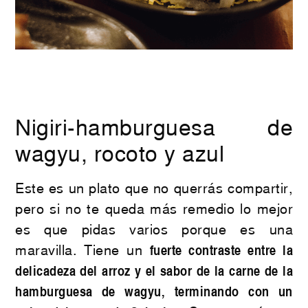
Nigiri-hamburguesa de
wagyu, rocoto y azul
Este es un plato que no querrás compartir,
pero si no te queda más remedio lo mejor
es que pidas varios porque es una
maravilla. Tiene un
fuerte contraste entre la
delicadeza del arroz y el sabor de la carne de la
hamburguesa de wagyu, terminando con un