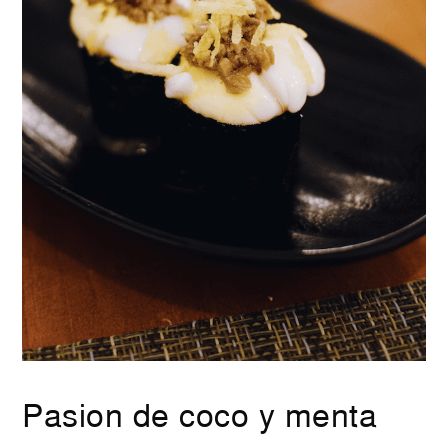
Pasion de coco y menta