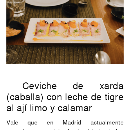
Ceviche de xarda
(caballa) con leche de tigre
al ají limo y calamar
Vale que en Madrid actualmente