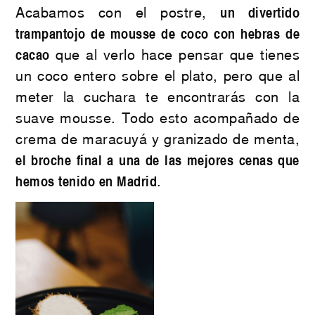
Acabamos con el postre,
un divertido
trampantojo de mousse de coco con hebras de
cacao
que al verlo hace pensar que tienes
un coco entero sobre el plato, pero que al
meter la cuchara te encontrarás con la
suave mousse. Todo esto acompañado de
crema de maracuyá y granizado de menta,
el broche final a una de las mejores cenas que
hemos tenido en Madrid
.