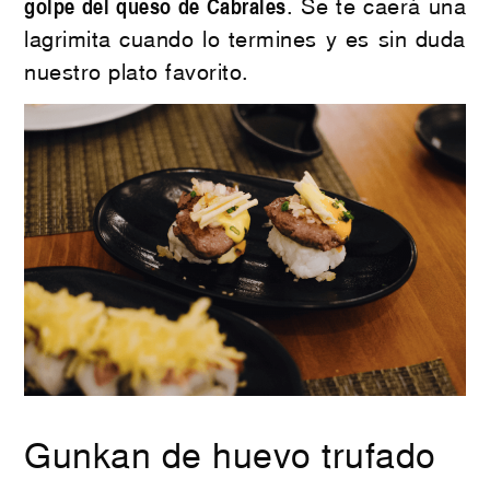
golpe del queso de Cabrales
. Se te caerá una
lagrimita cuando lo termines y es sin duda
nuestro plato favorito.
Gunkan de huevo trufado