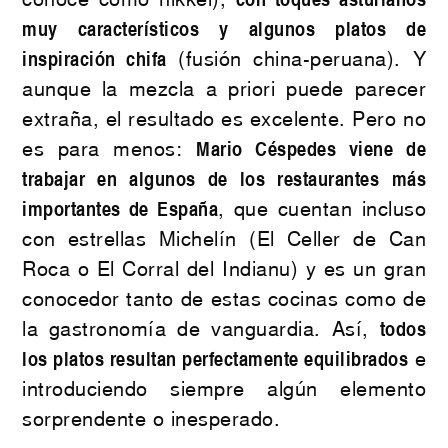
muy característicos y algunos platos de
inspiración chifa
(fusión china-peruana). Y
aunque la mezcla a priori puede parecer
extraña, el resultado es excelente. Pero no
es para menos:
Mario Céspedes viene de
trabajar en algunos de los restaurantes más
importantes de España
, que cuentan incluso
con estrellas Michelín (El Celler de Can
Roca o El Corral del Indianu) y es un gran
conocedor tanto de estas cocinas como de
la gastronomía de vanguardia. Así,
todos
los platos resultan perfectamente equilibrados
e
introduciendo siempre algún elemento
sorprendente o inesperado.