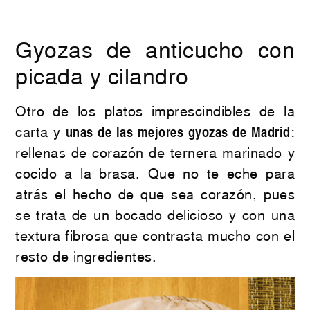
Gyozas de anticucho con
picada y cilandro
Otro de los platos imprescindibles de la
carta y
unas de las mejores gyozas de Madrid
:
rellenas de corazón de ternera marinado y
cocido a la brasa. Que no te eche para
atrás el hecho de que sea corazón, pues
se trata de un bocado delicioso y con una
textura fibrosa que contrasta mucho con el
resto de ingredientes.