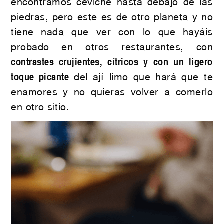
encontramos ceviche hasta debajo de las
piedras, pero este es de otro planeta y no
tiene nada que ver con lo que hayáis
probado en otros restaurantes, con
contrastes crujientes, cítricos y con un ligero
toque picante
del ají limo que hará que te
enamores y no quieras volver a comerlo
en otro sitio.