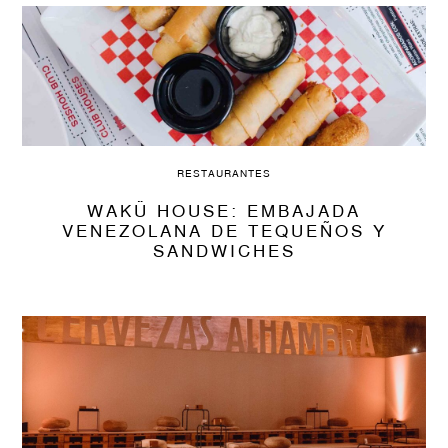
RESTAURANTES
WAKÜ HOUSE: EMBAJADA
VENEZOLANA DE TEQUEÑOS Y
SANDWICHES