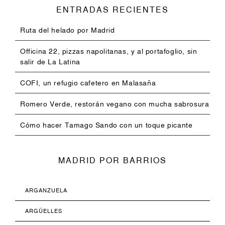
ENTRADAS RECIENTES
Ruta del helado por Madrid
Officina 22, pizzas napolitanas, y al portafoglio, sin
salir de La Latina
COFI, un refugio cafetero en Malasaña
Romero Verde, restorán vegano con mucha sabrosura
Cómo hacer Tamago Sando con un toque picante
MADRID POR BARRIOS
ARGANZUELA
ARGÜELLES