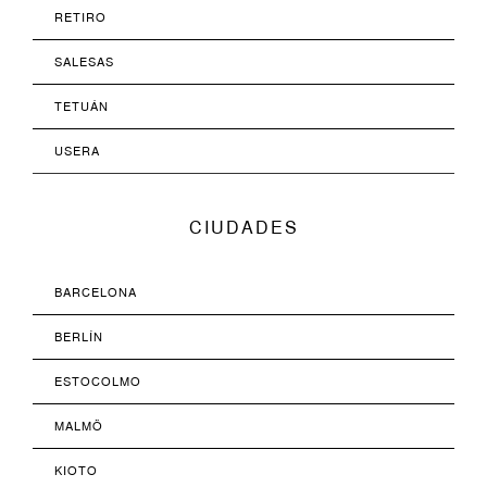
RETIRO
SALESAS
TETUÁN
USERA
CIUDADES
BARCELONA
BERLÍN
ESTOCOLMO
MALMÖ
KIOTO