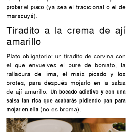
probar el pisco
(ya sea el tradicional o el de
maracuyá).
Tiradito a la crema de ají
amarillo
Plato obligatorio: un tiradito de corvina con
el que envuelves el puré de boniato, la
ralladura de lima, el maíz picado y los
brotes, para después mojarlo en la salsa
de ají amarillo.
Un bocado adictivo y con una
salsa tan rica que acabarás pidiendo pan para
mojar en ella
(no es broma).