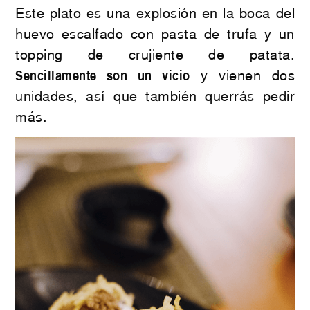
Este plato es una explosión en la boca del
huevo escalfado con pasta de trufa y un
topping de crujiente de patata.
Sencillamente son un vicio
y vienen dos
unidades, así que también querrás pedir
más.