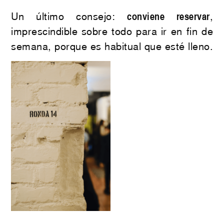
Un último consejo:
conviene reservar
,
imprescindible sobre todo para ir en fin de
semana, porque es habitual que esté lleno.