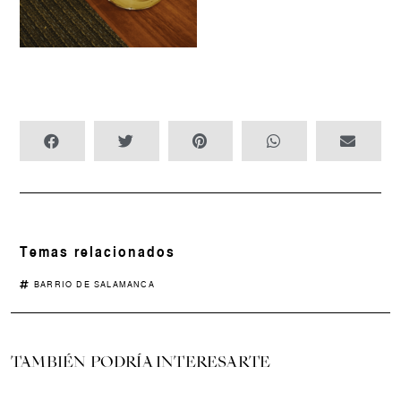
Temas relacionados
BARRIO DE SALAMANCA
TAMBIÉN PODRÍA INTERESARTE