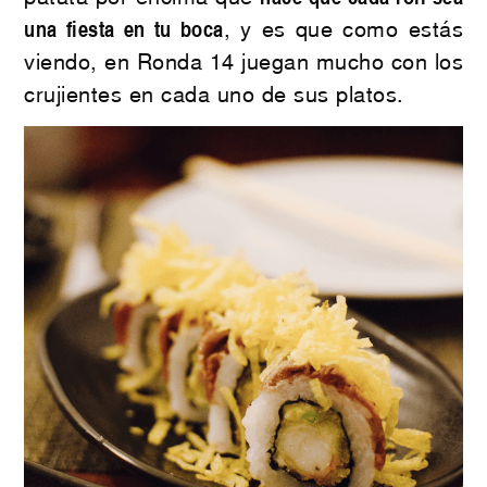
una fiesta en tu boca
, y es que como estás
viendo, en Ronda 14 juegan mucho con los
crujientes en cada uno de sus platos.