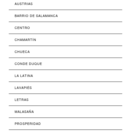
AUSTRIAS
BARRIO DE SALAMANCA
CENTRO
CHAMARTÍN
CHUECA
CONDE DUQUE
LA LATINA
LAVAPIÉS
LETRAS
MALASAÑA
PROSPERIDAD