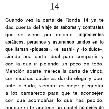
14
Cuando ves la carta de Ronda 14 ya te
das cuenta del
viaje de sabores y contrastes
que se viene por delante:
ingredientes
asiáticos, peruanos y asturianos unidos en lo
que llaman «piqueos», «el sushi» y «lo dulce»
,
siendo una carta ideal para compartir y
con la que ir pidiendo un poco de todo.
Mención aparte merece la carta de vinos,
con muchas opciones donde elegir y que,
ante la duda, siempre es mejor preguntar
a los camareros para que te aconsejen
con qué acompañar lo que has pedido,
aunque si te apetece un cóctel
no dejes de