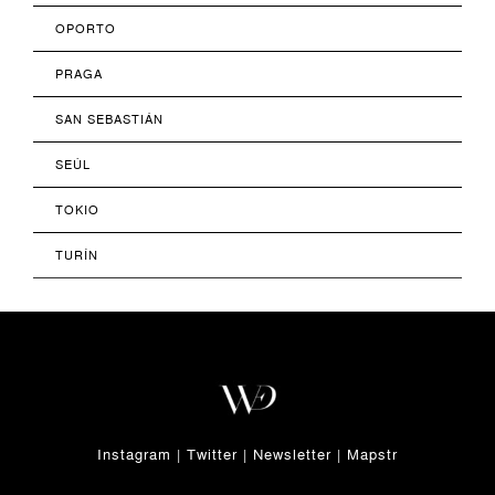
OPORTO
PRAGA
SAN SEBASTIÁN
SEÚL
TOKIO
TURÍN
Instagram
|
Twitter
|
Newsletter
|
Mapstr