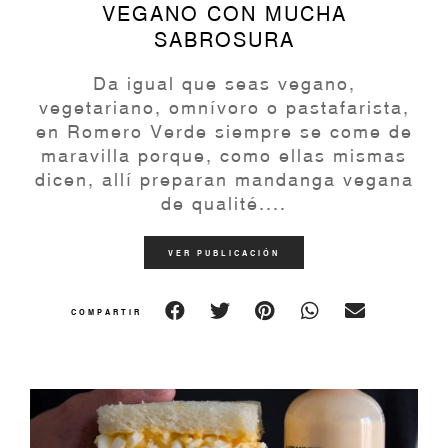
VEGANO CON MUCHA
SABROSURA
Da igual que seas vegano,
vegetariano, omnívoro o pastafarista,
en Romero Verde siempre se come de
maravilla porque, como ellas mismas
dicen, allí preparan mandanga vegana
de qualité....
VER PUBLICACIÓN
COMPARTIR