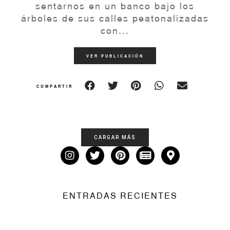
sentarnos en un banco bajo los
árboles de sus calles peatonalizadas
con...
VER PUBLICACIÓN
COMPARTIR
CARGAR MÁS
ENTRADAS RECIENTES