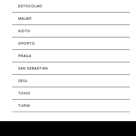
ESTOCOLMO
MALMÖ
KIOTO
OPORTO
PRAGA
SAN SEBASTIÁN
SEÚL
TOKIO
TURÍN