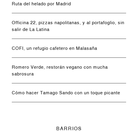
Ruta del helado por Madrid
Officina 22, pizzas napolitanas, y al portafoglio, sin
salir de La Latina
COFI, un refugio cafetero en Malasaña
Romero Verde, restorán vegano con mucha
sabrosura
Cómo hacer Tamago Sando con un toque picante
BARRIOS