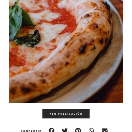
VER PUBLICACIÓN
COMPARTIR