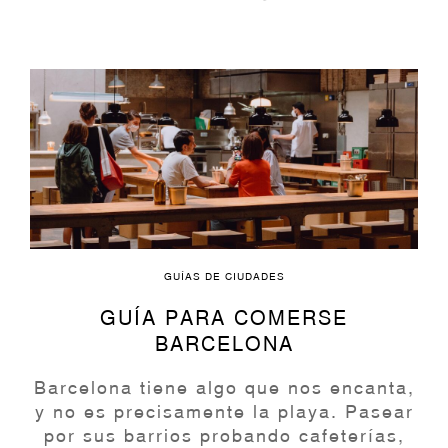
GUÍAS DE CIUDADES
GUÍA PARA COMERSE
BARCELONA
Barcelona tiene algo que nos encanta,
y no es precisamente la playa. Pasear
por sus barrios probando cafeterías,