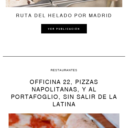
RUTA DEL HELADO POR MADRID
VER PUBLICACIÓN
RESTAURANTES
OFFICINA 22, PIZZAS
NAPOLITANAS, Y AL
PORTAFOGLIO, SIN SALIR DE LA
LATINA