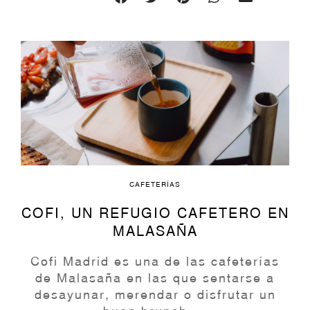
CAFETERÍAS
COFI, UN REFUGIO CAFETERO EN
MALASAÑA
Cofi Madrid es una de las cafeterías
de Malasaña en las que sentarse a
desayunar, merendar o disfrutar un