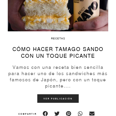
RECETAS
CÓMO HACER TAMAGO SANDO
CON UN TOQUE PICANTE
Vamos con una receta bien sencilla
para hacer uno de los sandwiches más
famosos de Japón, pero con un toque
picante....
VER PUBLICACIÓN
COMPARTIR