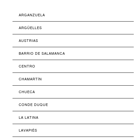
ARGANZUELA
ARGÜELLES
AUSTRIAS
BARRIO DE SALAMANCA
CENTRO
CHAMARTÍN
CHUECA
CONDE DUQUE
LA LATINA
LAVAPIÉS