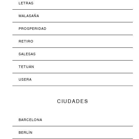
LETRAS
MALASAÑA
PROSPERIDAD
RETIRO
SALESAS
TETUÁN
USERA
CIUDADES
BARCELONA
BERLÍN