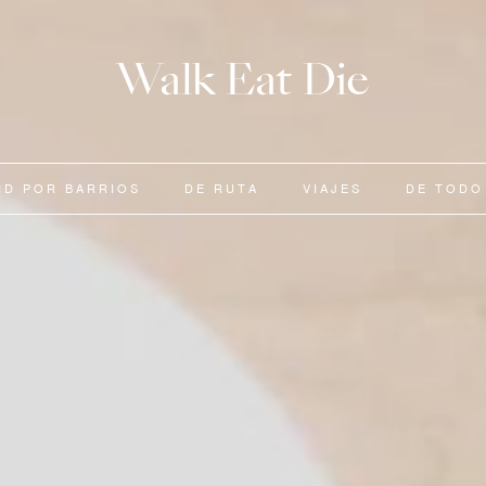
Walk Eat Die
ID POR BARRIOS
DE RUTA
VIAJES
DE TODO