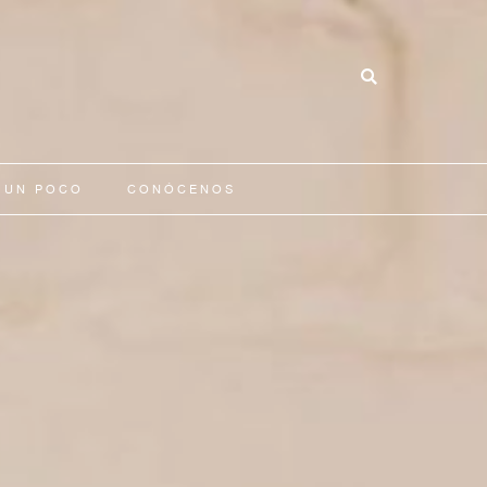
 UN POCO
CONÓCENOS