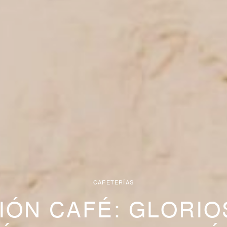
CAFETERÍAS
IÓN CAFÉ: GLORI