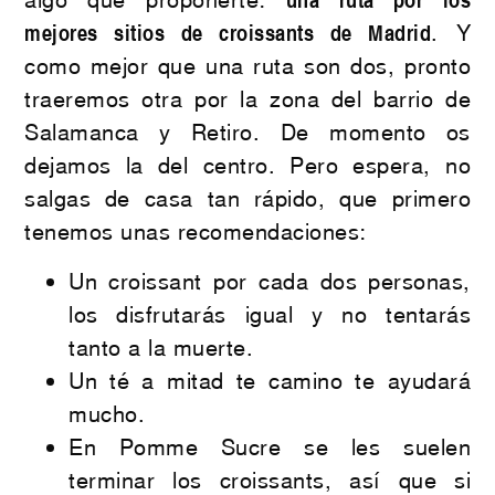
mejores sitios de croissants de Madrid
. Y
como mejor que una ruta son dos, pronto
traeremos otra por la zona del barrio de
Salamanca y Retiro. De momento os
dejamos la del centro. Pero espera, no
salgas de casa tan rápido, que primero
tenemos unas recomendaciones:
Un croissant por cada dos personas,
los disfrutarás igual y no tentarás
tanto a la muerte.
Un té a mitad te camino te ayudará
mucho.
En Pomme Sucre se les suelen
terminar los croissants, así que si