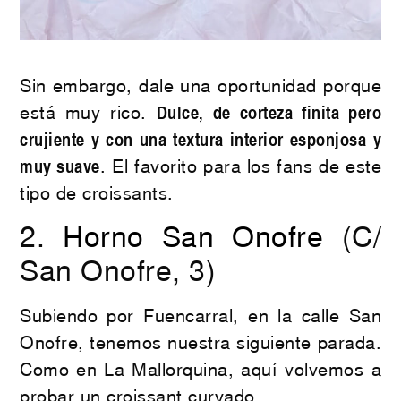
Sin embargo, dale una oportunidad porque
está muy rico.
Dulce, de corteza finita pero
crujiente y con una textura interior esponjosa y
muy suave
. El favorito para los fans de este
tipo de croissants.
2.
Horno San Onofre
(C/
San Onofre, 3)
Subiendo por Fuencarral, en la calle San
Onofre, tenemos nuestra siguiente parada.
Como en La Mallorquina, aquí volvemos a
probar un croissant curvado.