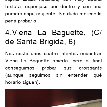
textura: esponjoso por dentro y con una
primera capa crujiente. Sin duda merece la
pena probarlo.
4.
Viena La Baguette
, (C/
de Santa Brigida, 6)
Nos costó unos cuatro intentos encontrar
Viena La Baguette abierta, pero al final
conseguimos probar sus croissants
(aunque seguimos sin entender qué
horario siguen).