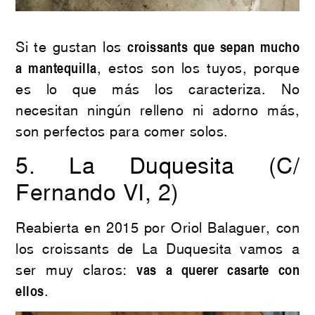
Si te gustan los
croissants que sepan mucho
a mantequilla
, estos son los tuyos, porque
es lo que más los caracteriza. No
necesitan ningún relleno ni adorno más,
son perfectos para comer solos.
5.
La Duquesita
(C/
Fernando VI, 2)
Reabierta en 2015 por Oriol Balaguer, con
los croissants de La Duquesita vamos a
ser muy claros:
vas a querer casarte con
ellos
.