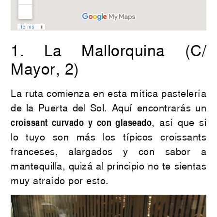
1.
La Mallorquina
(C/
Mayor, 2)
La ruta comienza en esta mítica pastelería
de la Puerta del Sol. Aquí encontrarás un
croissant curvado y con glaseado
, así que si
lo tuyo son más los típicos croissants
franceses, alargados y con sabor a
mantequilla, quizá al principio no te sientas
muy atraído por esto.