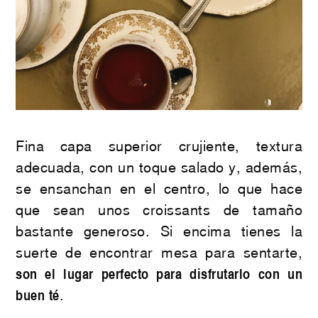
Fina capa superior crujiente, textura
adecuada, con un toque salado y, además,
se ensanchan en el centro, lo que hace
que sean unos croissants de tamaño
bastante generoso. Si encima tienes la
suerte de encontrar mesa para sentarte,
son el lugar perfecto para disfrutarlo con un
buen té
.