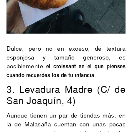
Dulce, pero no en exceso, de textura
esponjosa y tamaño generoso, es
posiblemente
el croissant en el que pienses
cuando recuerdes los de tu infancia
.
3.
Levadura Madre
(C/ de
San Joaquín, 4)
Aunque tienen un par de tiendas más, en
la de Malasaña cuentan con unas pocas