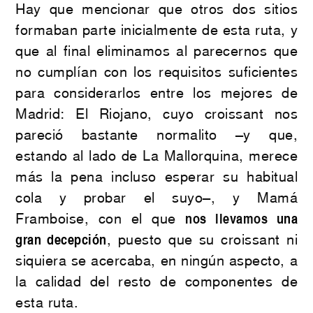
Hay que mencionar que otros dos sitios
formaban parte inicialmente de esta ruta, y
que al final eliminamos al parecernos que
no cumplían con los requisitos suficientes
para considerarlos entre los mejores de
Madrid: El Riojano, cuyo croissant nos
pareció bastante normalito –y que,
estando al lado de La Mallorquina, merece
más la pena incluso esperar su habitual
cola y probar el suyo–, y Mamá
Framboise, con el que
nos llevamos
una
gran decepción
, puesto que su croissant ni
siquiera se acercaba, en ningún aspecto, a
la calidad del resto de componentes de
esta ruta.