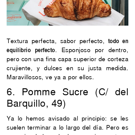
Textura perfecta, sabor perfecto,
todo en
equilibrio perfecto
. Esponjoso por dentro,
pero con una fina capa superior de corteza
crujiente, y dulces en su justa medida.
Maravillosos, ve ya a por ellos.
6.
Pomme Sucre
(C/ del
Barquillo, 49)
Ya lo hemos avisado al principio: se les
suelen terminar a lo largo del día. Pero es