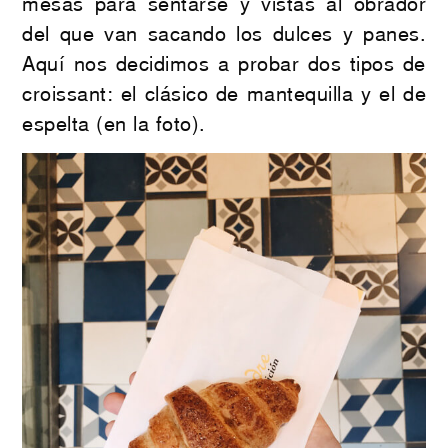
mesas para sentarse y vistas al obrador
del que van sacando los dulces y panes.
Aquí nos decidimos a probar dos tipos de
croissant: el clásico de mantequilla y el de
espelta (en la foto).