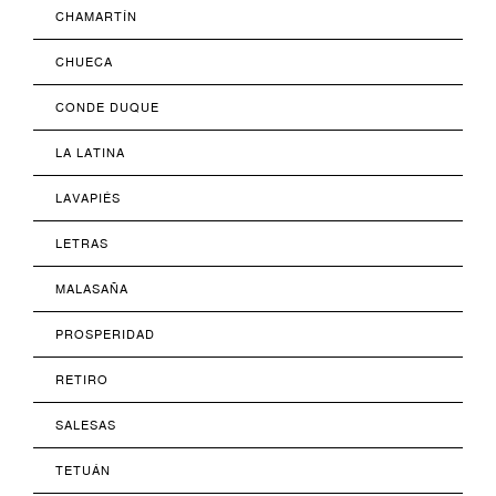
CHAMARTÍN
CHUECA
CONDE DUQUE
LA LATINA
LAVAPIÉS
LETRAS
MALASAÑA
PROSPERIDAD
RETIRO
SALESAS
TETUÁN