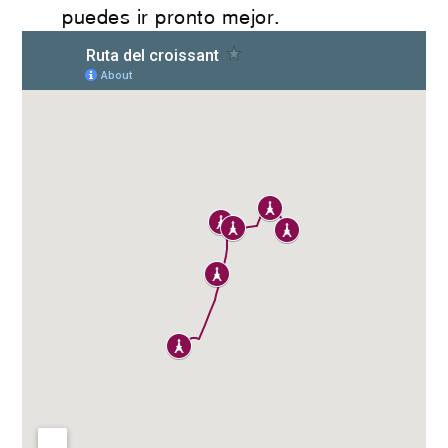
puedes ir pronto mejor.