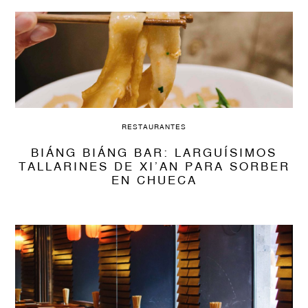
RESTAURANTES
BIÁNG BIÁNG BAR: LARGUÍSIMOS
TALLARINES DE XI’AN PARA SORBER
EN CHUECA