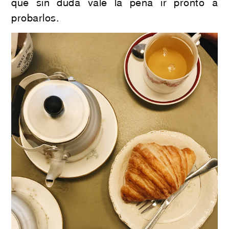
que sin duda vale la pena ir pronto a
probarlos.