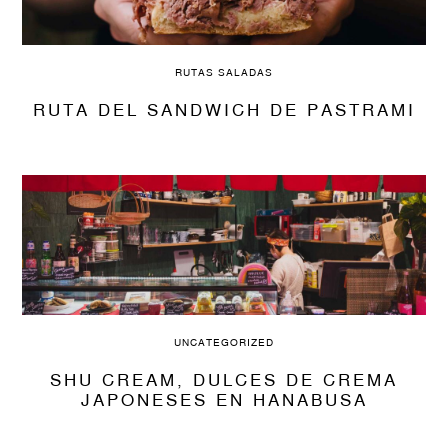
RUTAS SALADAS
RUTA DEL SANDWICH DE PASTRAMI
UNCATEGORIZED
SHU CREAM, DULCES DE CREMA
JAPONESES EN HANABUSA