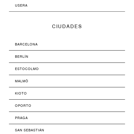
USERA
CIUDADES
BARCELONA
BERLÍN
ESTOCOLMO
MALMÖ
KIOTO
OPORTO
PRAGA
SAN SEBASTIÁN