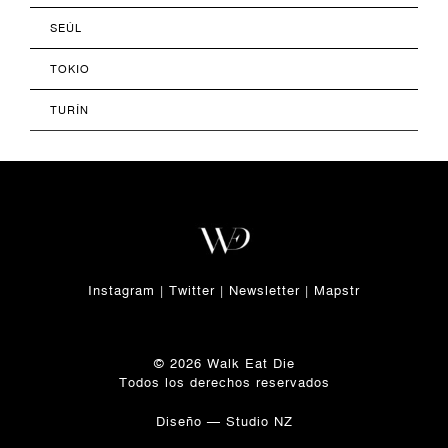
SEÚL
TOKIO
TURÍN
Instagram
|
Twitter
|
Newsletter
|
Mapstr
© 2026 Walk Eat Die
Todos los derechos reservados
Diseño —
Studio NZ